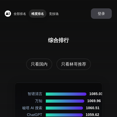
登录
全部排名
维度排名
竞技场
综合排行
只看国内
只看林哥推荐